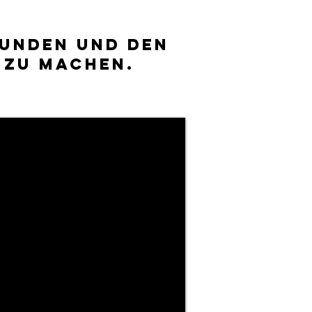
reunden und den
 zu machen.