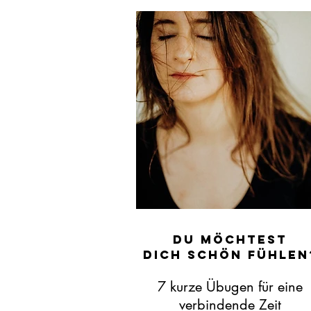
Du MÖCHTEST
DICH SCHÖN FÜHLEN
7
kurze Übugen für eine
verbindende
Zeit