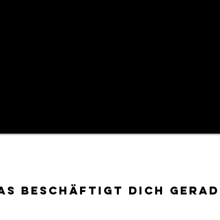
as beschäftigt dich gerad