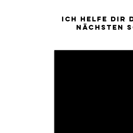
Ich helfe dir
nächsten S