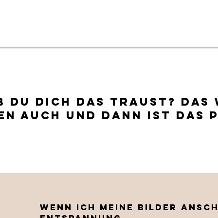
B DU DICH DAS TRAUST? dAS
EN AUCH UND DANN IST DAS P
Wenn ich meine Bilder ansch