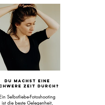
du machst eine
chwere zeit durch?
Ein Selbstliebe-Fotoshooting
ist die beste Gelegenheit,