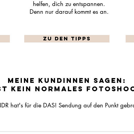
helfen, dich zu entspannen.
Denn nur darauf kommt es an.
Zu den Tipps
MEINe KUNDINNEN SAGEN:
IST KEIN NORMALES FOTOSHOO
DR hat's für die DAS! Sendung auf den Punkt gebra