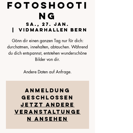
Fotoshooti
ng
Sa., 27. Jan.
  |  
VIDMARhallen Bern
Gönn dir einen ganzen Tag nur für dich:
durchatmen, innehalten, abtauchen. Während
du dich entspannst, entstehen wunderschöne
Bilder von dir.
Anmeldung
geschlossen
Jetzt andere
Veranstaltunge
n ansehen