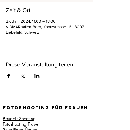
Zeit & Ort
27. Jan. 2024, 11:00 – 18:00
VIDMARhallen Bern, Könizstrasse 161, 3097
Liebefeld, Schweiz
Diese Veranstaltung teilen
Fotoshooting für frauen
Boudoir Shooting
Fotoshooting Frauen
Selbstliebe Übung