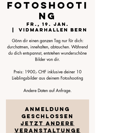
Fotoshooti
ng
Fr., 19. Jan.
  |  
VIDMARhallen Bern
Gönn dir einen ganzen Tag nur für dich:
durchatmen, innehalten, abtauchen. Während
du dich entspannst, entstehen wunderschöne
Bilder von dir.
Preis: 1900,- CHF inklusive deiner 10
Lieblingsbilder aus deinem Fotoshooting
Anmeldung
geschlossen
Jetzt andere
Veranstaltunge