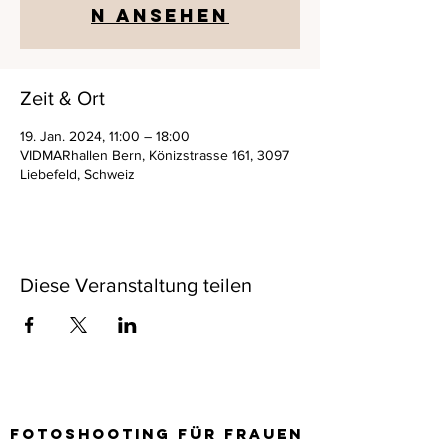
n ansehen
Zeit & Ort
19. Jan. 2024, 11:00 – 18:00
VIDMARhallen Bern, Könizstrasse 161, 3097
Liebefeld, Schweiz
Diese Veranstaltung teilen
Fotoshooting für frauen